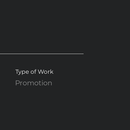
Type of Work
Promotion