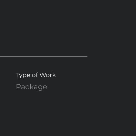
Type of Work
Package