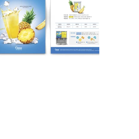
DIVEDESIGN