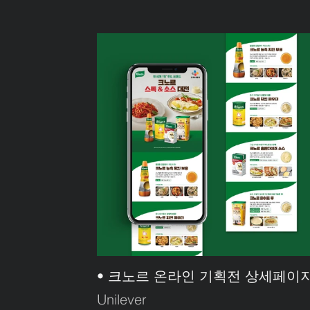
• 크노르 온라인 기획전 상세페이
Unilever