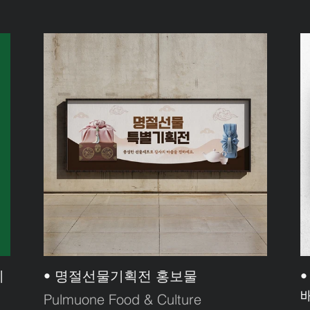
지
• 명절선물기획전 홍보물
Pulmuone Food & Culture