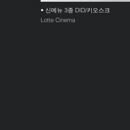
• 신메뉴 3종 DID/키오스크
Lotte Cinema