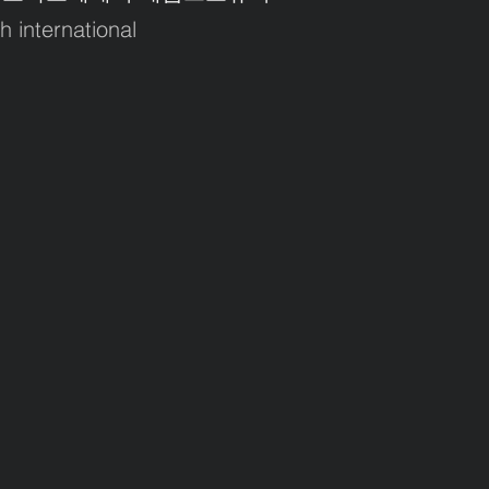
lh international