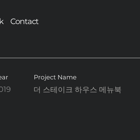
k
Contact
ear
Project Name
019
더 스테이크 하우스 메뉴북