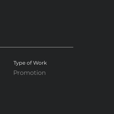
Type of Work
Promotion