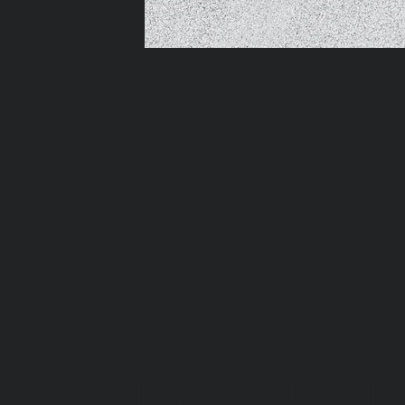
DIVEDESI