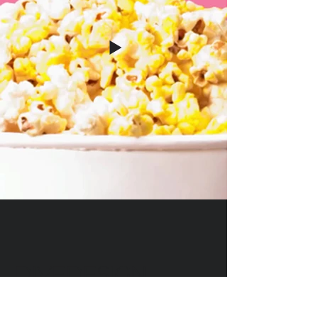
DIVEDESIGN