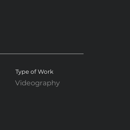
Type of Work
Videography