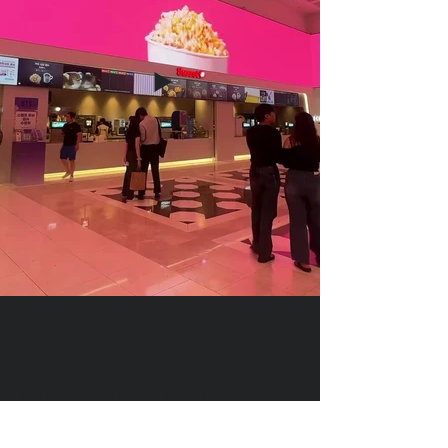
DIVEDESIGN