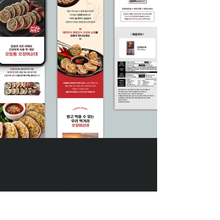
DIVEDESIGN