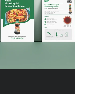
DIVEDESIGN