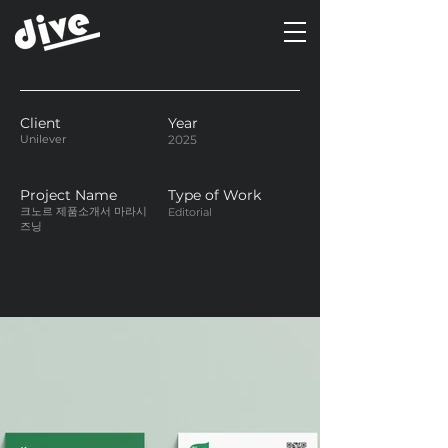
Client
Year
Unilever
2025
Project Name
Type of Work
크노르 제품소개서 마라시
Editorial
즈닝