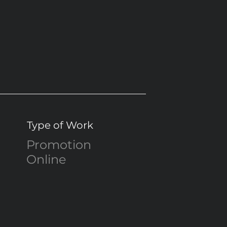
Type of Work
Promotion
Online