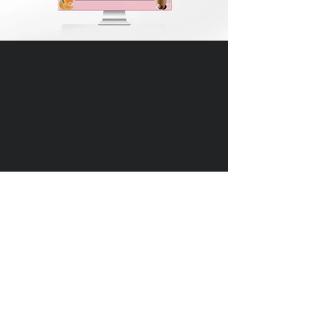
DIVEDESIGN
Instagram
© 2016 DIVEDESIGN ALL
RIGHTS RESERVED
서울 서초구 서래로 14 한빌딩 3층