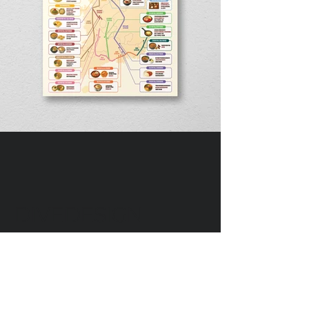
DIVEDESIGN
Instagram