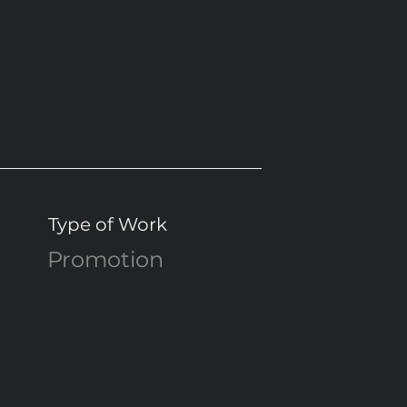
Type of Work
Promotion