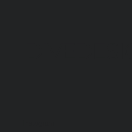
DIVEDESI
Instagram