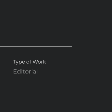
Type of Work
Editorial