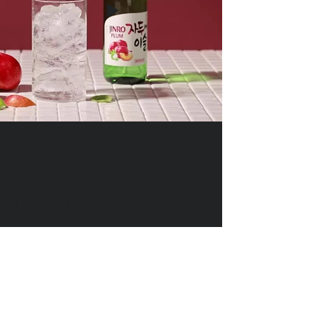
DIVEDESIGN
Instagram