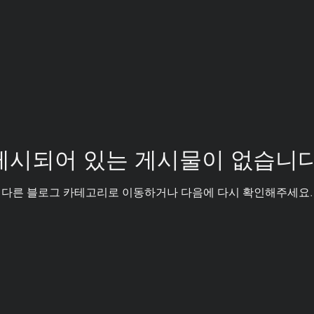
게시되어 있는 게시물이 없습니다
다른 블로그 카테고리로 이동하거나 다음에 다시 확인해주세요.