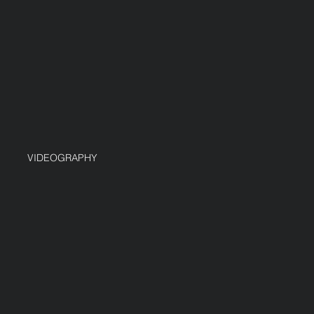
VIDEOGRAPHY