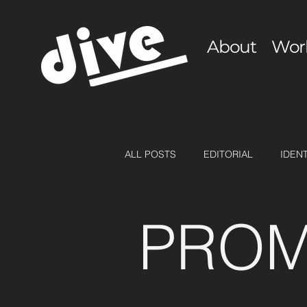
About
Wor
ALL POSTS
EDITORIAL
IDEN
PROM