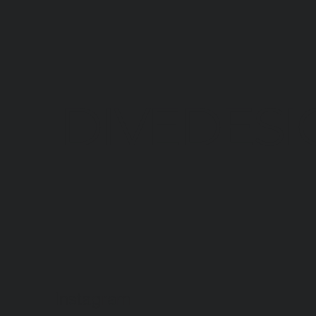
DIVEDESI
Instagram